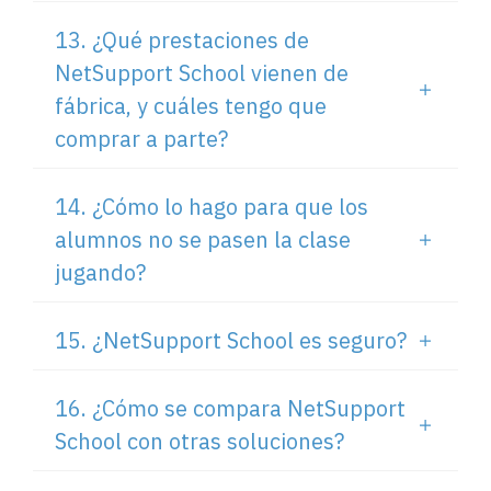
13. ¿Qué prestaciones de
NetSupport School vienen de
fábrica, y cuáles tengo que
comprar a parte?
14. ¿Cómo lo hago para que los
alumnos no se pasen la clase
jugando?
15. ¿NetSupport School es seguro?
16. ¿Cómo se compara NetSupport
School con otras soluciones?