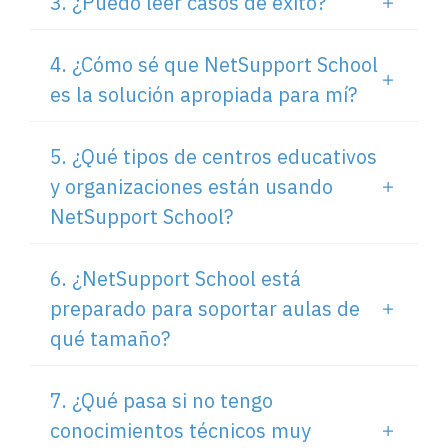
3. ¿Puedo leer casos de éxito?
4. ¿Cómo sé que NetSupport School
es la solución apropiada para mí?
5. ¿Qué tipos de centros educativos
y organizaciones están usando
NetSupport School?
6. ¿NetSupport School está
preparado para soportar aulas de
qué tamaño?
7. ¿Qué pasa si no tengo
conocimientos técnicos muy