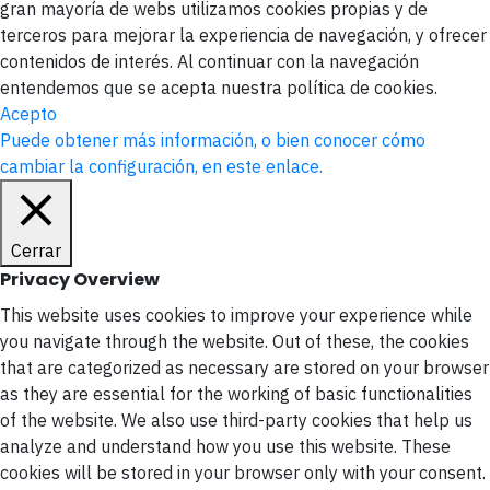
gran mayoría de webs utilizamos cookies propias y de
terceros para mejorar la experiencia de navegación, y ofrecer
contenidos de interés. Al continuar con la navegación
entendemos que se acepta nuestra política de cookies.
Acepto
Puede obtener más información, o bien conocer cómo
cambiar la configuración, en este enlace.
Cerrar
Privacy Overview
This website uses cookies to improve your experience while
you navigate through the website. Out of these, the cookies
that are categorized as necessary are stored on your browser
as they are essential for the working of basic functionalities
of the website. We also use third-party cookies that help us
analyze and understand how you use this website. These
cookies will be stored in your browser only with your consent.