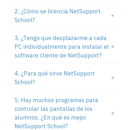
2. ¿Cómo se licencia NetSupport
School?
3. ¿Tengo que desplazarme a cada
PC individualmente para instalar el
software cliente de NetSupport?
4. ¿Para qué sirve NetSupport
School?
5. Hay muchos programas para
controlar las pantallas de los
alumnos. ¿En qué es mejor
NetSupport School?