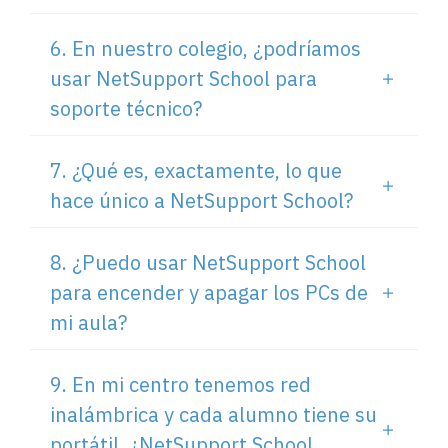
6. En nuestro colegio, ¿podríamos
usar NetSupport School para
soporte técnico?
7. ¿Qué es, exactamente, lo que
hace único a NetSupport School?
8. ¿Puedo usar NetSupport School
para encender y apagar los PCs de
mi aula?
9. En mi centro tenemos red
inalámbrica y cada alumno tiene su
portátil. ¿NetSupport School