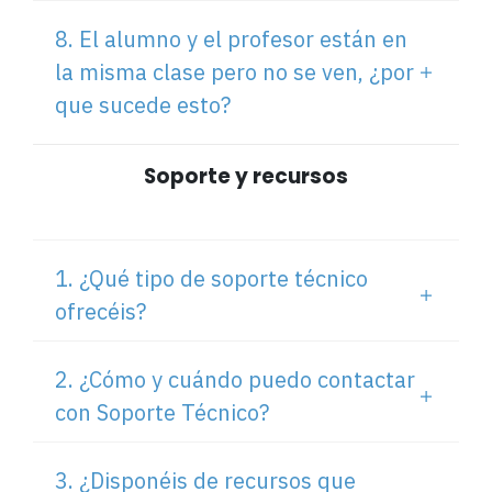
8. El alumno y el profesor están en
la misma clase pero no se ven, ¿por
que sucede esto?
Soporte y recursos
1. ¿Qué tipo de soporte técnico
ofrecéis?
2. ¿Cómo y cuándo puedo contactar
con Soporte Técnico?
3. ¿Disponéis de recursos que