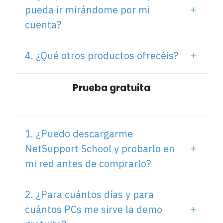
pueda ir mirándome por mi
cuenta?
4. ¿Qué otros productos ofrecéis?
Prueba gratuita
1. ¿Puedo descargarme
NetSupport School y probarlo en
mi red antes de comprarlo?
2. ¿Para cuántos días y para
cuántos PCs me sirve la demo