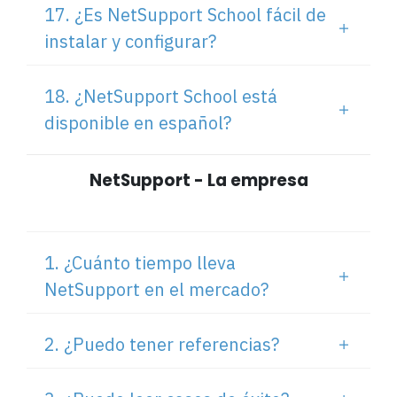
17. ¿Es NetSupport School fácil de
instalar y configurar?
18. ¿NetSupport School está
disponible en español?
NetSupport - La empresa
1. ¿Cuánto tiempo lleva
NetSupport en el mercado?
2. ¿Puedo tener referencias?