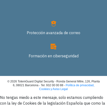
Protección avanzada de correo
Formación en ciberseguridad
©
2026
TotemGuard Digital Security - Ronda General Mitre, 126, Planta
6, 08021 Barcelona - Tel. 932 00 00 88 -
Política de privacidad,
Cookies y Aviso Legal
No tengas miedo a este mensaje, solo estamos cumpliendo
con la ley de Cookies de la legislación Española que como la