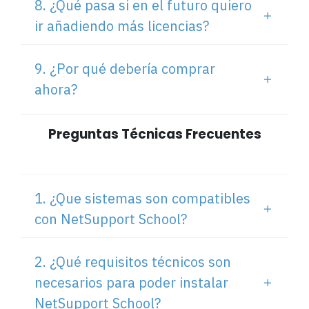
8. ¿Qué pasa si en el futuro quiero
ir añadiendo más licencias?
9. ¿Por qué debería comprar
ahora?
Preguntas Técnicas Frecuentes
1. ¿Que sistemas son compatibles
con NetSupport School?
2. ¿Qué requisitos técnicos son
necesarios para poder instalar
NetSupport School?