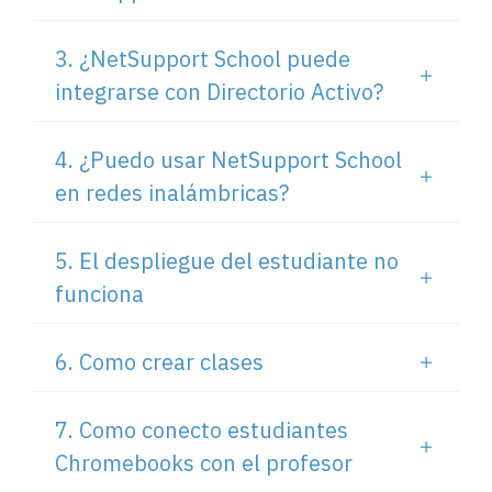
3. ¿NetSupport School puede
integrarse con Directorio Activo?
4. ¿Puedo usar NetSupport School
en redes inalámbricas?
5. El despliegue del estudiante no
funciona
6. Como crear clases
7. Como conecto estudiantes
Chromebooks con el profesor