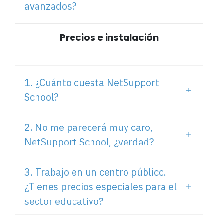
avanzados?
Precios e instalación
1. ¿Cuánto cuesta NetSupport
School?
2. No me parecerá muy caro,
NetSupport School, ¿verdad?
3. Trabajo en un centro público.
¿Tienes precios especiales para el
sector educativo?