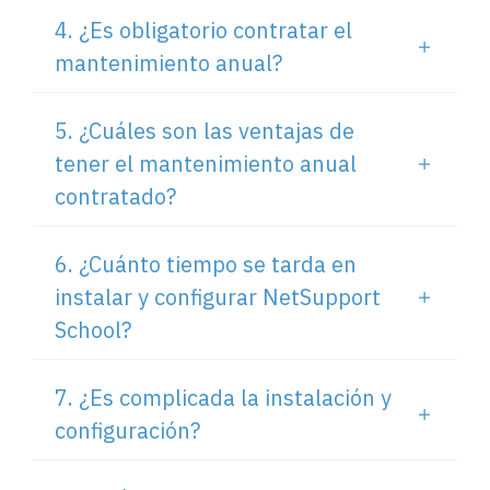
4. ¿Es obligatorio contratar el
mantenimiento anual?
5. ¿Cuáles son las ventajas de
tener el mantenimiento anual
contratado?
6. ¿Cuánto tiempo se tarda en
instalar y configurar NetSupport
School?
7. ¿Es complicada la instalación y
configuración?