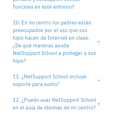
funciona en este entorno?
10. En mi centro los padres están
preocupados por el uso que sus
hijos hacen de Internet en clase.
¿De qué maneras ayuda
NetSupport School a proteger a sus
hijos?
11. ¿NetSupport School incluye
soporte para audio?
12. ¿Puedo usar NetSupport School
en el aula de idiomas de mi centro?