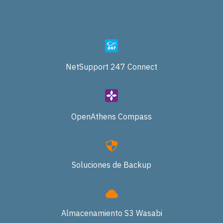
NetSupport 247 Connect
OpenAthens Compass
Soluciones de Backup
Almacenamiento S3 Wasabi