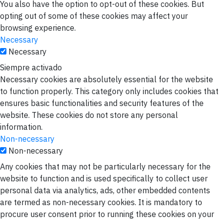
You also have the option to opt-out of these cookies. But
opting out of some of these cookies may affect your
browsing experience.
Necessary
Necessary
Siempre activado
Necessary cookies are absolutely essential for the website
to function properly. This category only includes cookies that
ensures basic functionalities and security features of the
website. These cookies do not store any personal
information.
Non-necessary
Non-necessary
Any cookies that may not be particularly necessary for the
website to function and is used specifically to collect user
personal data via analytics, ads, other embedded contents
are termed as non-necessary cookies. It is mandatory to
procure user consent prior to running these cookies on your