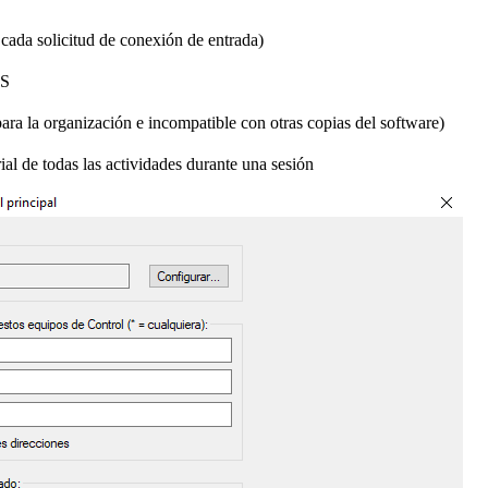
 cada solicitud de conexión de entrada)
ES
ara la organización e incompatible con otras copias del software)
al de todas las actividades durante una sesión