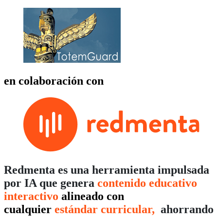
en colaboración con
Redmenta es una herramienta impulsada
por IA que genera
contenido educativo
interactivo
alineado con
cualquier
estándar curricular,
ahorrando