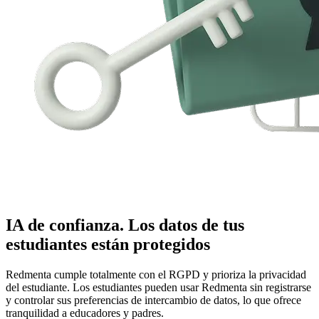
IA de confianza. Los datos de tus
estudiantes están protegidos
Redmenta cumple totalmente con el RGPD y prioriza la privacidad
del estudiante. Los estudiantes pueden usar Redmenta sin registrarse
y controlar sus preferencias de intercambio de datos, lo que ofrece
tranquilidad a educadores y padres.