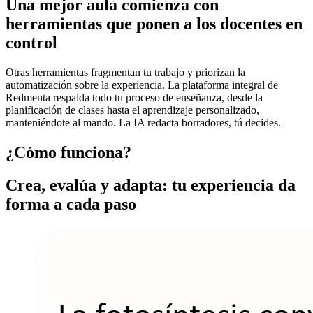
Una mejor aula comienza con
herramientas que ponen a los docentes en
control
Otras herramientas fragmentan tu trabajo y priorizan la
automatización sobre la experiencia. La plataforma integral de
Redmenta respalda todo tu proceso de enseñanza, desde la
planificación de clases hasta el aprendizaje personalizado,
manteniéndote al mando. La IA redacta borradores, tú decides.
¿Cómo funciona?
Crea, evalúa y adapta: tu experiencia da
forma a cada paso