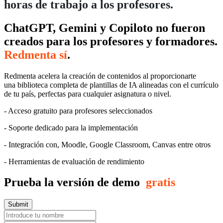
horas de trabajo a los profesores.
ChatGPT, Gemini y Copiloto no fueron
creados para los profesores y formadores.
Redmenta sí
.
Redmenta acelera la creación de contenidos al proporcionarte
una
biblioteca completa de plantillas de IA alineadas con el currículo
de tu país, perfectas para cualquier asignatura o nivel.
- Acceso gratuito para profesores seleccionados
- Soporte dedicado para la implementación
- Integración con, Moodle, Google Classroom, Canvas entre otros
- Herramientas de evaluación de rendimiento
Prueba la versión de demo
gratis