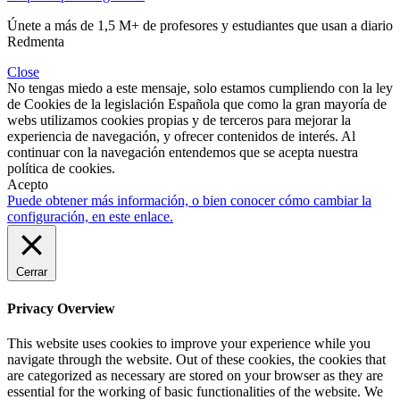
Únete a más de 1,5 M+ de profesores y estudiantes que usan a diario
Redmenta
Close
No tengas miedo a este mensaje, solo estamos cumpliendo con la ley
de Cookies de la legislación Española que como la gran mayoría de
webs utilizamos cookies propias y de terceros para mejorar la
experiencia de navegación, y ofrecer contenidos de interés. Al
continuar con la navegación entendemos que se acepta nuestra
política de cookies.
Acepto
Puede obtener más información, o bien conocer cómo cambiar la
configuración, en este enlace.
Cerrar
Privacy Overview
This website uses cookies to improve your experience while you
navigate through the website. Out of these cookies, the cookies that
are categorized as necessary are stored on your browser as they are
essential for the working of basic functionalities of the website. We