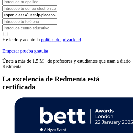
He leído y acepto la
política de privacidad
Empezar prueba gratuita
Únete a más de 1,5 M+ de profesores y estudiantes que usan a diario
Redmenta
La excelencia de Redmenta está
certificada