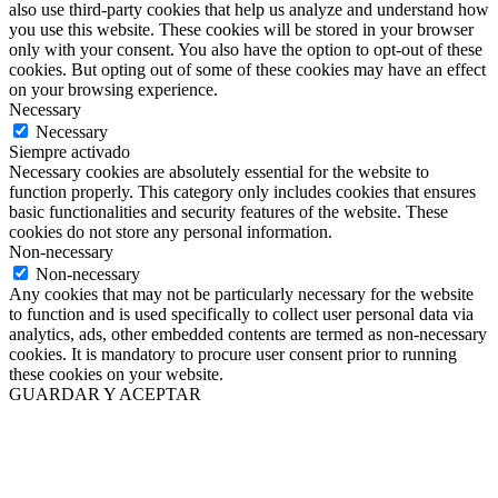
also use third-party cookies that help us analyze and understand how
you use this website. These cookies will be stored in your browser
only with your consent. You also have the option to opt-out of these
cookies. But opting out of some of these cookies may have an effect
on your browsing experience.
Necessary
Necessary
Siempre activado
Necessary cookies are absolutely essential for the website to
function properly. This category only includes cookies that ensures
basic functionalities and security features of the website. These
cookies do not store any personal information.
Non-necessary
Non-necessary
Any cookies that may not be particularly necessary for the website
to function and is used specifically to collect user personal data via
analytics, ads, other embedded contents are termed as non-necessary
cookies. It is mandatory to procure user consent prior to running
these cookies on your website.
GUARDAR Y ACEPTAR