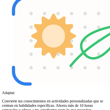
Adaptar
Convierte tus conocimientos en actividades personalizadas que se
centran en habilidades específicas. Ahorra más de 10 horas
semanales y ofrece a tus estudiantes justo lo que necesitan.