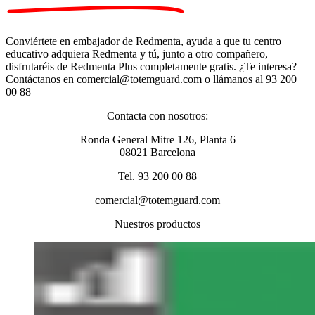
Conviértete en embajador de Redmenta, ayuda a que tu centro
educativo adquiera Redmenta y tú, junto a otro compañero,
disfrutaréis de Redmenta Plus completamente gratis. ¿Te interesa?
Contáctanos en comercial@totemguard.com o llámanos al 93 200
00 88
Contacta con nosotros:
Ronda General Mitre 126, Planta 6
08021 Barcelona
Tel. 93 200 00 88
comercial@totemguard.com
Nuestros productos