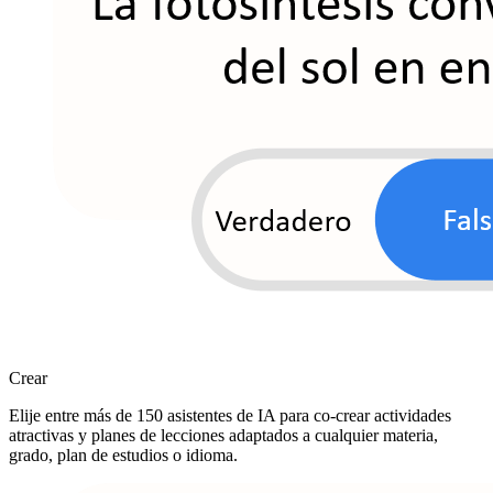
Crear
Elije entre más de 150 asistentes de IA para co-crear actividades
atractivas y planes de lecciones adaptados a cualquier materia,
grado, plan de estudios o idioma.