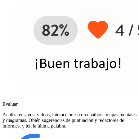
Evaluar
Analiza ensayos, videos, interacciones con chatbots, mapas mentales
y diagramas. Obtén sugerencias de puntuación y redactores de
informes, y ten la última palabra.