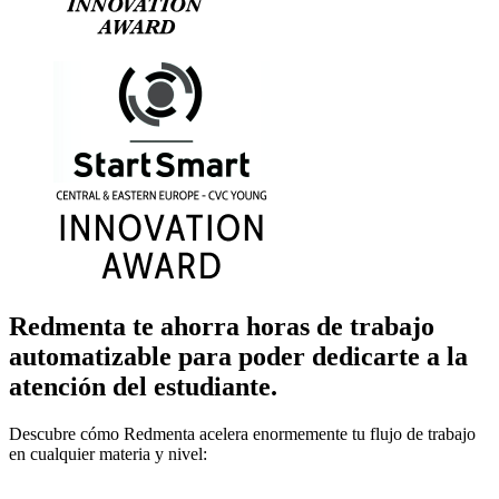
Redmenta te ahorra horas de trabajo
automatizable para poder dedicarte a la
atención del estudiante.
Descubre cómo Redmenta acelera enormemente tu flujo de trabajo
en cualquier materia y nivel: